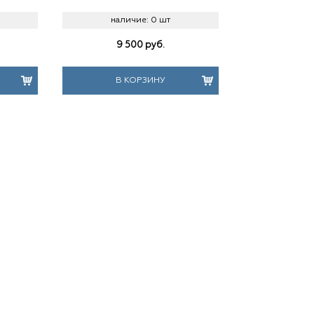
наличие:
0 шт
9 500
руб.
В КОРЗИНУ