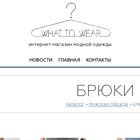
интернет-магазин модной одежды
НОВОСТИ
ГЛАВНАЯ
КОНТАКТЫ
БРЮКИ
КАТАЛОГ
→
МУЖСКАЯ ОДЕЖДА
→ БР