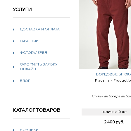
УСЛУГИ
ДОСТАВКА И ОПЛАТА
ГАРАНТИИ
ФОТОГАЛЕРЕЯ
ОФОРМИТЬ ЗАЯВКУ
ОНЛАЙН
БОРДОВЫЕ БРЮК
Placemark Producti
БЛОГ
Стильные бордовые бр
КАТАЛОГ ТОВАРОВ
наличие:
0 шт
2 400
руб.
НОВИНКИ