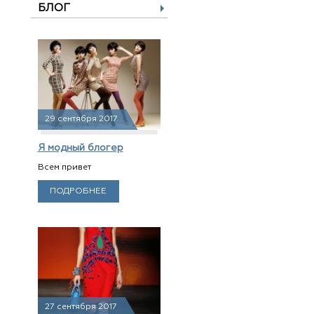
БЛОГ
29 сентября 2017
Я модный блогер
Всем привет
ПОДРОБНЕЕ
27 сентября 2017