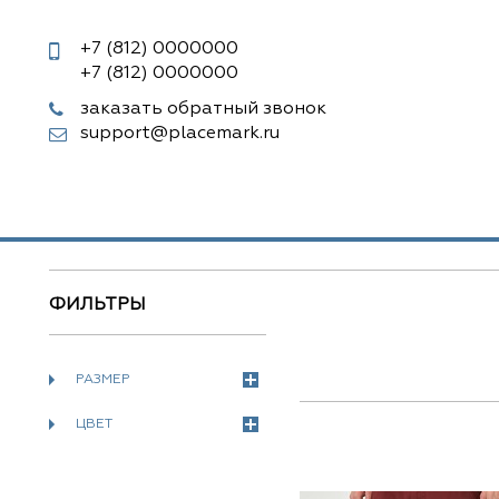
+7 (812)
0000000
+7 (812)
0000000
заказать обратный звонок
support@placemark.ru
ФИЛЬТРЫ
РАЗМЕР
ЦВЕТ