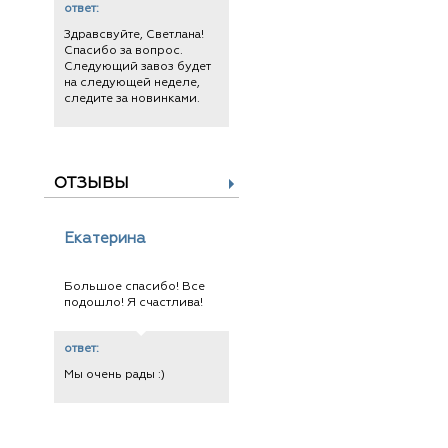
ответ:
Здравсвуйте, Светлана!
Спасибо за вопрос.
Следующий завоз будет
на следующей неделе,
следите за новинками.
ОТЗЫВЫ
Екатерина
Большое спасибо! Все
подошло! Я счастлива!
ответ:
Мы очень рады :)