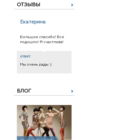
ОТЗЫВЫ
Екатерина
Большое спасибо! Все
подошло! Я счастлива!
ответ:
Мы очень рады :)
БЛОГ