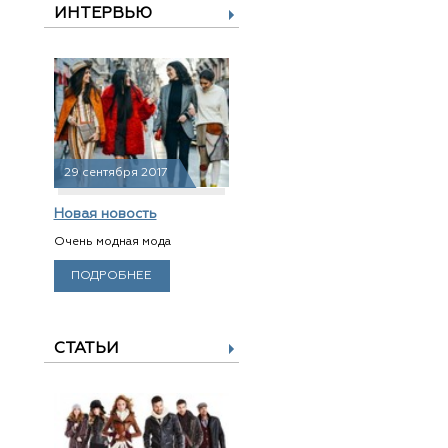
ИНТЕРВЬЮ
29 сентября 2017
Новая новость
Очень модная мода
ПОДРОБНЕЕ
СТАТЬИ