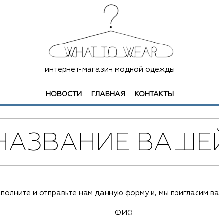
интернет-магазин модной одежды
НОВОСТИ
ГЛАВНАЯ
КОНТАКТЫ
НАЗВАНИЕ ВАШЕ
полните и отправьте нам данную форму и, мы пригласим ва
ФИО