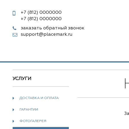
+7 (812)
0000000
+7 (812)
0000000
заказать обратный звонок
support@placemark.ru
УСЛУГИ
ДОСТАВКА И ОПЛАТА
ГАРАНТИИ
За
ФОТОГАЛЕРЕЯ