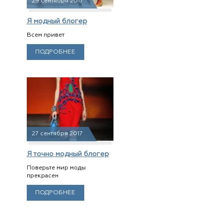
29 сентября 2017
Я модный блогер
Всем привет
ПОДРОБНЕЕ
27 сентября 2017
Я точно модный блогер
Поверьте мир моды
прекрасен
ПОДРОБНЕЕ