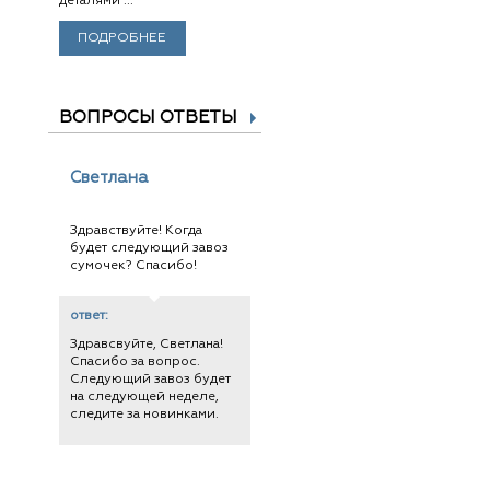
деталями ...
ПОДРОБНЕЕ
ВОПРОСЫ ОТВЕТЫ
Светлана
Здравствуйте! Когда
будет следующий завоз
сумочек? Спасибо!
ответ:
Здравсвуйте, Светлана!
Спасибо за вопрос.
Следующий завоз будет
на следующей неделе,
следите за новинками.