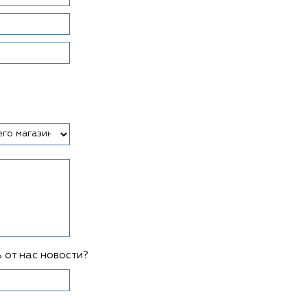
 от нас новости?