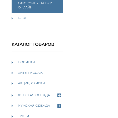
ОФОРМИТЬ ЗАЯВКУ
ОНЛАЙН
БЛОГ
КАТАЛОГ ТОВАРОВ
НОВИНКИ
ХИТЫ ПРОДАЖ
АКЦИИ, СКИДКИ
ЖЕНСКАЯ ОДЕЖДА
МУЖСКАЯ ОДЕЖДА
ТУФЛИ