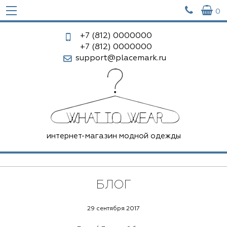


0
+7 (812)
0000000
+7 (812)
0000000
support@placemark.ru
интернет-магазин модной одежды
БЛОГ
29 сентября 2017