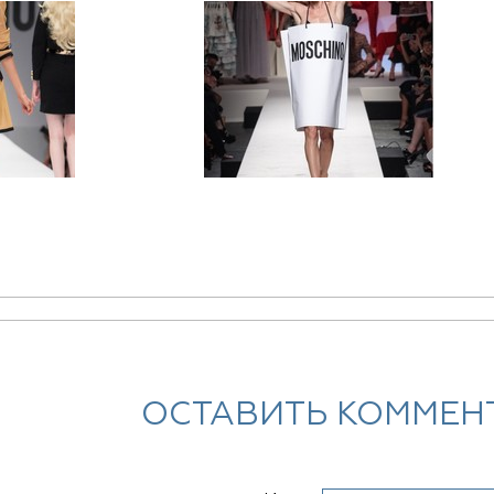
ОСТАВИТЬ КОММЕН