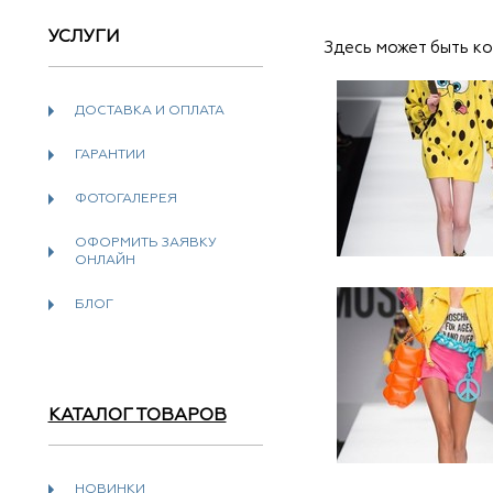
УСЛУГИ
Здесь может быть к
ДОСТАВКА И ОПЛАТА
ГАРАНТИИ
ФОТОГАЛЕРЕЯ
ОФОРМИТЬ ЗАЯВКУ
ОНЛАЙН
БЛОГ
КАТАЛОГ ТОВАРОВ
НОВИНКИ