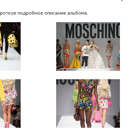
ороткое подробное описание альбома.