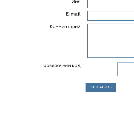
Имя:
E-mail:
Комментарий:
Проверочный код: