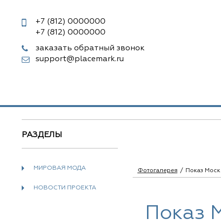
+7 (812)
0000000
+7 (812)
0000000
заказать обратный звонок
support@placemark.ru
РАЗДЕЛЫ
МИРОВАЯ МОДА
Фотогалерея
Показ Моск
НОВОСТИ ПРОЕКТА
Показ 