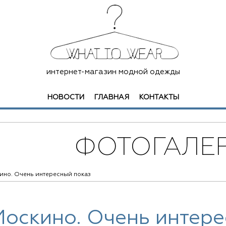
интернет-магазин модной одежды
НОВОСТИ
ГЛАВНАЯ
КОНТАКТЫ
ФОТОГАЛЕ
ино. Очень интересный показ
Москино. Очень интере