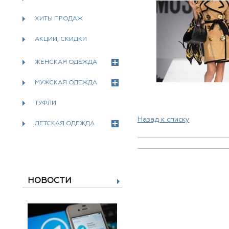
ХИТЫ ПРОДАЖ
АКЦИИ, СКИДКИ
ЖЕНСКАЯ ОДЕЖДА
МУЖСКАЯ ОДЕЖДА
ТУФЛИ
Назад к списку
ДЕТСКАЯ ОДЕЖДА
НОВОСТИ