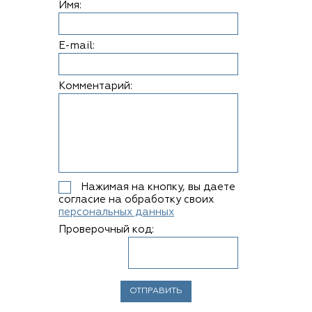
Имя:
E-mail:
Комментарий:
Нажимая на кнопку, вы даете
согласие на обработку своих
персональных данных
Проверочный код: