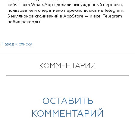
себя. Пока WhatsApp сделали вынужденный перерыв,
пользователи оперативно переключились на Telegram.
5 миллионов скачиваний в AppStore — и все, Telegram
побил рекорды.
Назад к списку
КОММЕНТАРИИ
ОСТАВИТЬ
КОММЕНТАРИЙ