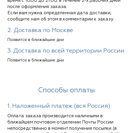
время с 10.00 до 21.00, в течение 2-х рабочих дней
после оформления заказа.
Если вам нужна определенная дата доставки,
сообщите нам об этом в комментарии к заказу.
2. Доставка по Москве
Появится в ближайшие дни.
3. Доставка по всей территории России
Появится в ближайшие дни.
Способы оплаты
1. Наложенный платеж (вся Россия)
Оплата заказа производится наличными в
ближайшем почтовом отделении Почты России
непосредственно в момент получения посылки (в