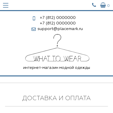


0
+7 (812)
0000000
+7 (812)
0000000
support@placemark.ru
интернет-магазин модной одежды
ДОСТАВКА И ОПЛАТА