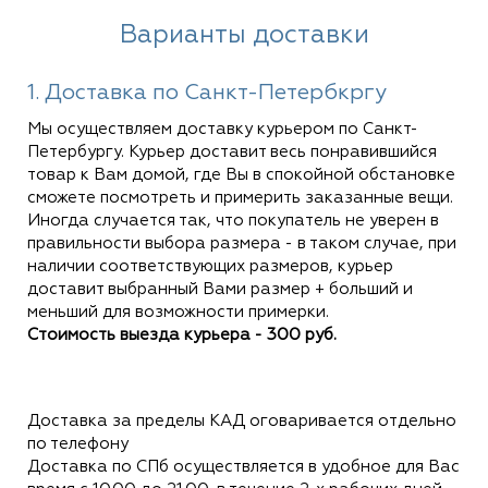
Варианты доставки
1. Доставка по Санкт-Петербкргу
Мы осуществляем доставку курьером по Санкт-
Петербургу. Курьер доставит весь понравившийся
товар к Вам домой, где Вы в спокойной обстановке
сможете посмотреть и примерить заказанные вещи.
Иногда случается так, что покупатель не уверен в
правильности выбора размера - в таком случае, при
наличии соответствующих размеров, курьер
доставит выбранный Вами размер + больший и
меньший для возможности примерки.
Стоимость выезда курьера - 300 руб.
Доставка за пределы КАД оговаривается отдельно
по телефону
Доставка по СПб осуществляется в удобное для Вас