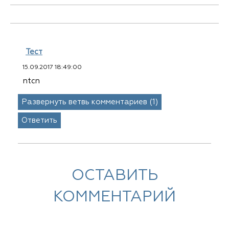
Тест
15.09.2017 18:49:00
ntcn
Развернуть ветвь комментариев (1)
Ответить
ОСТАВИТЬ
КОММЕНТАРИЙ