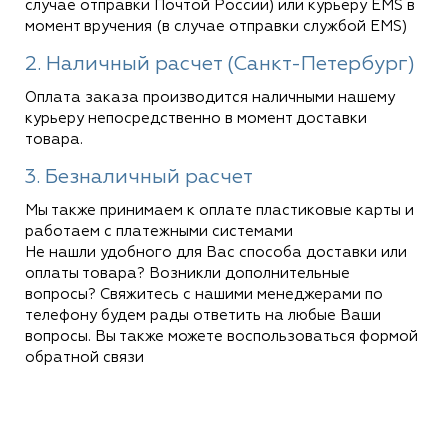
случае отправки Почтой России) или курьеру EMS в
момент вручения (в случае отправки службой EMS)
2. Наличный расчет (Санкт-Петербург)
Оплата заказа производится наличными нашему
курьеру непосредственно в момент доставки
товара.
3. Безналичный расчет
Мы также принимаем к оплате пластиковые карты и
работаем с платежными системами
Не нашли удобного для Вас способа доставки или
оплаты товара? Возникли дополнительные
вопросы? Свяжитесь с нашими менеджерами по
телефону будем рады ответить на любые Ваши
вопросы. Вы также можете воспользоваться формой
обратной связи