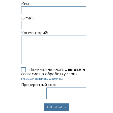
Имя:
E-mail:
Комментарий:
Нажимая на кнопку, вы даете
согласие на обработку своих
персональных данных
Проверочный код: