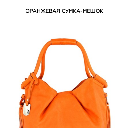
ОРАНЖЕВАЯ СУМКА-МЕШОК