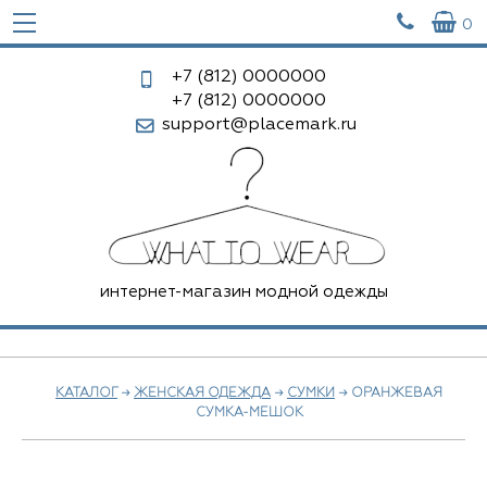


0
+7 (812)
0000000
+7 (812)
0000000
support@placemark.ru
интернет-магазин модной одежды
КАТАЛОГ
→
ЖЕНСКАЯ ОДЕЖДА
→
СУМКИ
→ ОРАНЖЕВАЯ
СУМКА-МЕШОК