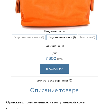
Вид материала
Искусственная кожа
Натуральная кожа
Текстиль
(1)
(1)
(1)
наличие:
0 шт
цена:
7 300
руб.
В КОРЗИНУ
смотреть все варианты (6)
Описание товара
Оранжевая сумка-мешок из натуральной кожи