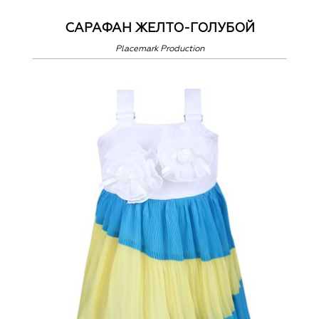
САРАФАН ЖЕЛТО-ГОЛУБОЙ
Placemark Production