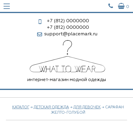


0
+7 (812)
0000000
+7 (812)
0000000
support@placemark.ru
интернет-магазин модной одежды
КАТАЛОГ
→
ДЕТСКАЯ ОДЕЖДА
→
ДЛЯ ДЕВОЧЕК
→ САРАФАН
ЖЕЛТО-ГОЛУБОЙ