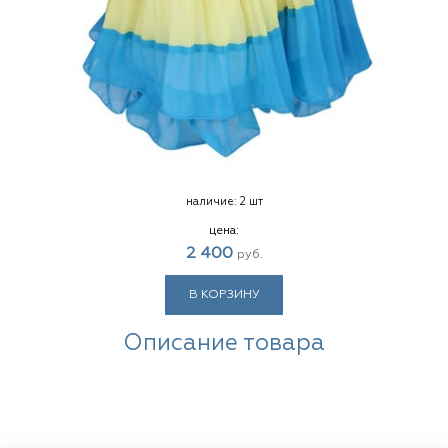
наличие:
2 шт
цена:
2 400
руб.
В КОРЗИНУ
Описание товара