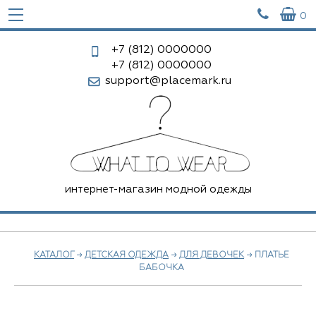


0
+7 (812)
0000000
+7 (812)
0000000
support@placemark.ru
интернет-магазин модной одежды
КАТАЛОГ
→
ДЕТСКАЯ ОДЕЖДА
→
ДЛЯ ДЕВОЧЕК
→ ПЛАТЬЕ
БАБОЧКА