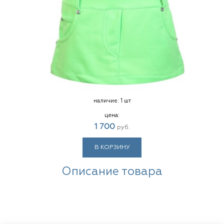
наличие:
1 шт
цена:
1 700
руб.
В КОРЗИНУ
Описание товара