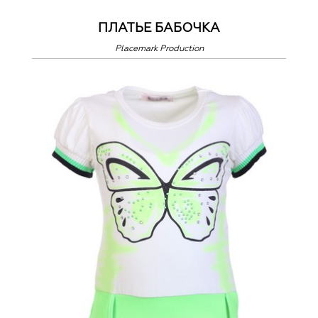
ПЛАТЬЕ БАБОЧКА
Placemark Production