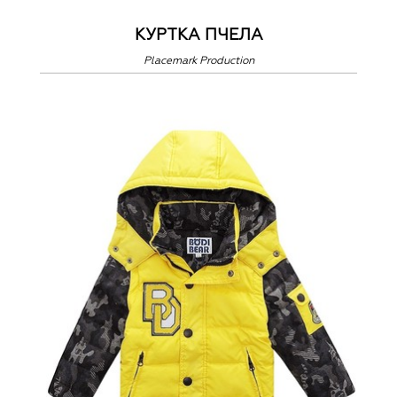
КУРТКА ПЧЕЛА
Placemark Production