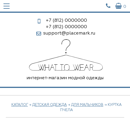


0
+7 (812)
0000000
+7 (812)
0000000
support@placemark.ru
интернет-магазин модной одежды
КАТАЛОГ
→
ДЕТСКАЯ ОДЕЖДА
→
ДЛЯ МАЛЬЧИКОВ
→ КУРТКА
ПЧЕЛА