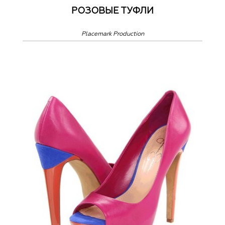
РОЗОВЫЕ ТУФЛИ
Placemark Production