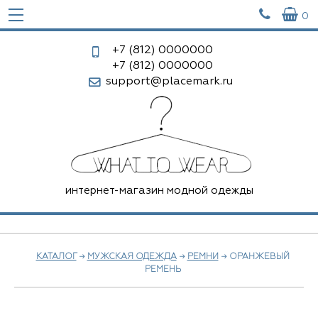


0
+7 (812)
0000000
+7 (812)
0000000
support@placemark.ru
интернет-магазин модной одежды
КАТАЛОГ
→
МУЖСКАЯ ОДЕЖДА
→
РЕМНИ
→ ОРАНЖЕВЫЙ
РЕМЕНЬ