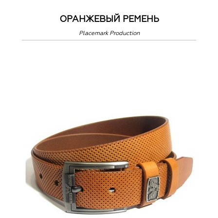
ОРАНЖЕВЫЙ РЕМЕНЬ
Placemark Production