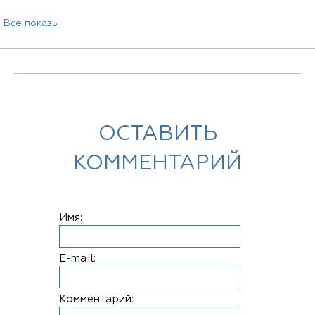
Все показы
ОСТАВИТЬ
КОММЕНТАРИЙ
Имя:
E-mail:
Комментарий: