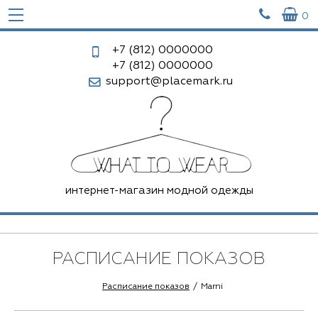


0
+7 (812)
0000000
+7 (812)
0000000
support@placemark.ru
интернет-магазин модной одежды
РАСПИСАНИЕ ПОКАЗОВ
Расписание показов
Marni