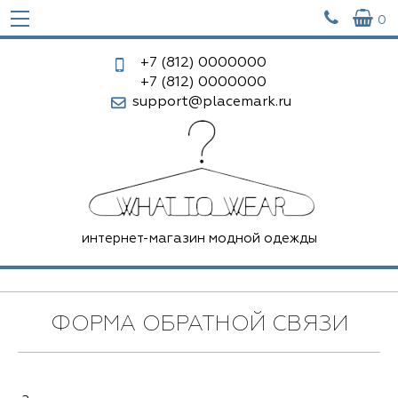


0
+7 (812)
0000000
+7 (812)
0000000
support@placemark.ru
интернет-магазин модной одежды
ФОРМА ОБРАТНОЙ СВЯЗИ