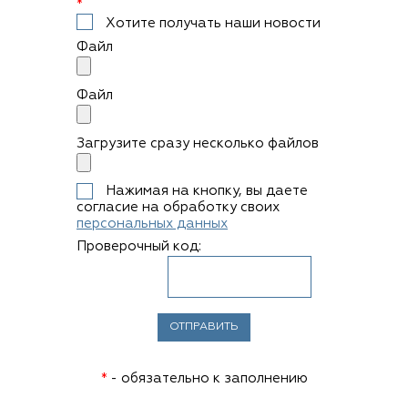
*
Хотите получать наши новости
Файл
Файл
Загрузите сразу несколько файлов
Нажимая на кнопку, вы даете
согласие на обработку своих
персональных данных
Проверочный код:
*
- обязательно к заполнению