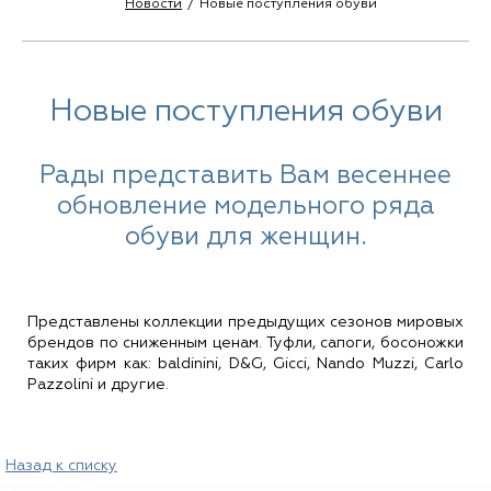
Новости
Новые поступления обуви
Новые поступления обуви
Рады представить Вам весеннее
обновление модельного ряда
обуви для женщин.
Представлены коллекции предыдущих сезонов мировых
брендов по сниженным ценам. Туфли, сапоги, босоножки
таких фирм как: baldinini, D&G, Gicci, Nando Muzzi, Carlo
Pazzolini и другие.
Назад к списку